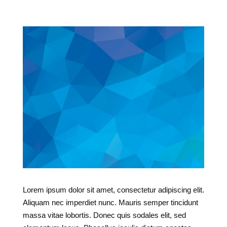
Lorem ipsum dolor sit amet, consectetur adipiscing elit.
Aliquam nec imperdiet nunc. Mauris semper tincidunt
massa vitae lobortis. Donec quis sodales elit, sed