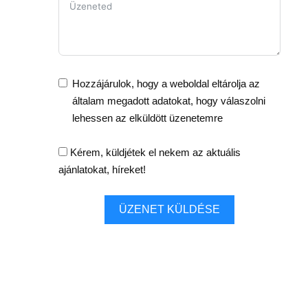
Hozzájárulok, hogy a weboldal eltárolja az
általam megadott adatokat, hogy válaszolni
lehessen az elküldött üzenetemre
Kérem, küldjétek el nekem az aktuális
ajánlatokat, híreket!
ÜZENET KÜLDÉSE